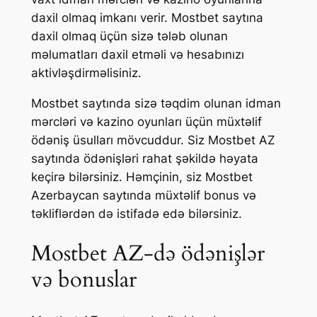
daxil olmaq imkanı verir. Mostbet saytına
daxil olmaq üçün sizə tələb olunan
məlumatları daxil etməli və hesabınızı
aktivləşdirməlisiniz.
Mostbet saytında sizə təqdim olunan idman
mərcləri və kazino oyunları üçün müxtəlif
ödəniş üsulları mövcuddur. Siz Mostbet AZ
saytında ödənişləri rahat şəkildə həyata
keçirə bilərsiniz. Həmçinin, siz Mostbet
Azerbaycan saytında müxtəlif bonus və
təkliflərdən də istifadə edə bilərsiniz.
Mostbet AZ-də ödənişlər
və bonuslar