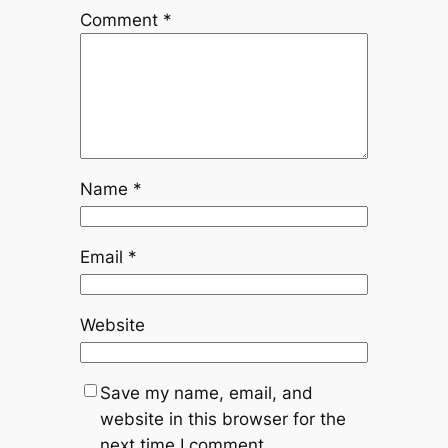
Comment
*
Name
*
Email
*
Website
Save my name, email, and
website in this browser for the
next time I comment.