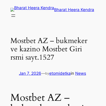
Skip
Bharat Heera Kendra
to
content
Mostbet AZ – bukmeker
ve kazino Mostbet Giri
rsmi sayt.1527
Jan 7, 2026
—
etomidetka
in
News
by
Mostbet AZ –