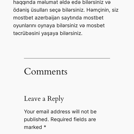
haqqında məlumat əldə edə bilərsiniz və
ödəniş üsulları seçə bilərsiniz. Həmçinin, siz
mostbet azerbaijan saytında mostbet
oyunlarını oynaya bilərsiniz və mosbet
təcrübəsini yaşaya bilərsiniz.
Comments
Leave a Reply
Your email address will not be
published.
Required fields are
marked
*