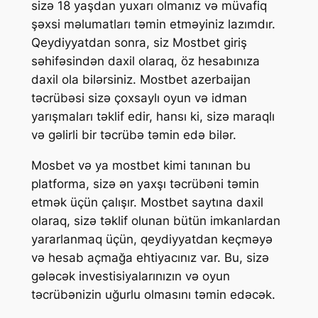
sizə 18 yaşdan yuxarı olmanız və müvafiq
şəxsi məlumatları təmin etməyiniz lazımdır.
Qeydiyyatdan sonra, siz Mostbet giriş
səhifəsindən daxil olaraq, öz hesabınıza
daxil ola bilərsiniz. Mostbet azerbaijan
təcrübəsi sizə çoxsaylı oyun və idman
yarışmaları təklif edir, hansı ki, sizə maraqlı
və gəlirli bir təcrübə təmin edə bilər.
Mosbet və ya mostbet kimi tanınan bu
platforma, sizə ən yaxşı təcrübəni təmin
etmək üçün çalışır. Mostbet saytına daxil
olaraq, sizə təklif olunan bütün imkanlardan
yararlanmaq üçün, qeydiyyatdan keçməyə
və hesab açmağa ehtiyacınız var. Bu, sizə
gələcək investisiyalarınızın və oyun
təcrübənizin uğurlu olmasını təmin edəcək.