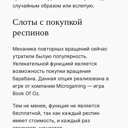
случайным образом или вслепую.
Слоты с покупкой
респинов
Механика повторных вращений сейчас
утратили былую популярность.
Увлекательной функцией является
возможность покупки вращения
барабана. Данная опция реализована в
игре от компании Microgaming — игра
Book Of Oz.
Тем не менее, функция не является
бесплатной, так как каждый респин
имеет стоимость, и каждый раз