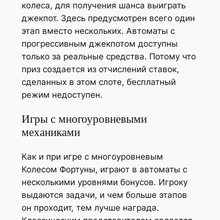
колеса, для получения шанса выиграть
джекпот. Здесь предусмотрен всего один
этап вместо нескольких. Автоматы с
прогрессивным джекпотом доступны
только за реальные средства. Потому что
приз создается из отчислений ставок,
сделанных в этом слоте, бесплатный
режим недоступен.
Игры с многоуровневыми
механиками
Как и при игре с многоуровневым
Колесом Фортуны, играют в автоматы с
несколькими уровнями бонусов. Игроку
выдаются задачи, и чем больше этапов
он проходит, тем лучше награда.