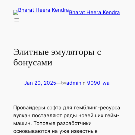
Skip
Bharat Heera Kendra
to
content
Элитные эмуляторы с
бонусами
Jan 20, 2025
—
admin
in
9090_wa
by
Провайдеры софта для гемблинг-ресурса
вулкан поставляют ряды новейших гейм-
машин. Топовые разработчики
основываются на уже известные