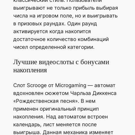
классический стиль. Пользователи
выигрывают не только прибыль выбирая
числа на игровом поле, но и выигрывать
в призовых раундах. Один раунд
активируется когда накопится
достаточное количество комбинаций
чисел определенной категории.
Лучшие видеослоты с бонусами
накопления
Слот Scrooge от Microgaming — автомат
вдохновлен сюжетом Чарльза Диккенса
«Рождественская песня». В нем
применен оригинальный принцип
накопления. Над автоматом встроен
календарь, лист меняется после
выигрыша. Данная механика изменяет