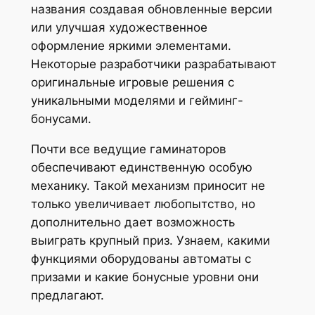
названия создавая обновленные версии
или улучшая художественное
оформление яркими элементами.
Некоторые разработчики разрабатывают
оригинальные игровые решения с
уникальными моделями и гейминг-
бонусами.
Почти все ведущие гаминаторов
обеспечивают единственную особую
механику. Такой механизм приносит не
только увеличивает любопытство, но
дополнительно дает возможность
выиграть крупный приз. Узнаем, какими
функциями оборудованы автоматы с
призами и какие бонусные уровни они
предлагают.