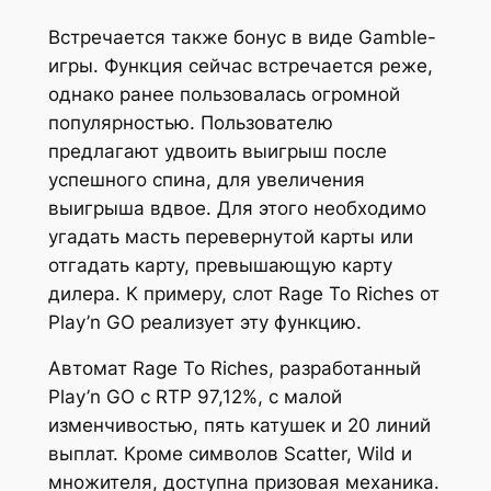
Встречается также бонус в виде Gamble-
игры. Функция сейчас встречается реже,
однако ранее пользовалась огромной
популярностью. Пользователю
предлагают удвоить выигрыш после
успешного спина, для увеличения
выигрыша вдвое. Для этого необходимо
угадать масть перевернутой карты или
отгадать карту, превышающую карту
дилера. К примеру, слот Rage To Riches от
Play’n GO реализует эту функцию.
Автомат Rage To Riches, разработанный
Play’n GO с RTP 97,12%, с малой
изменчивостью, пять катушек и 20 линий
выплат. Кроме символов Scatter, Wild и
множителя, доступна призовая механика.