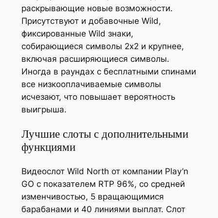
раскрывающие новые возможности.
Присутствуют и добавочные Wild,
фиксированные Wild знаки,
собирающиеся символы 2х2 и крупнее,
включая расширяющиеся символы.
Иногда в раундах с бесплатными спинами
все низкооплачиваемые символы
исчезают, что повышает вероятность
выигрыша.
Лучшие слоты с дополнительными
функциями
Видеослот Wild North от компании Play’n
GO с показателем RTP 96%, со средней
изменчивостью, 5 вращающимися
барабанами и 40 линиями выплат. Слот