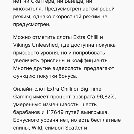
нет ни Скаттера, ни Вайлда, ни
множителя. Предусмотрен автоигровой
режим, однако скоростной режим не
предусмотрен.
Можно отметить слоты Extra Chilli и
Vikings Unleashed, где доступна покупка
призового уровня, но и попробовать
увеличить фриспины и коэффициенты.
Многие другие видеослоты предлагают
функцию покупки бонуса.
Онлайн-слот Extra Chilli от Big Time
Gaming имеет процент возврата 96,82%,
умеренную изменчивость, шесть
барабанов и 117649 путей выигрыша.
Бонусного уровня нет, но есть бесплатные
спины, Wild, символ Scatter и