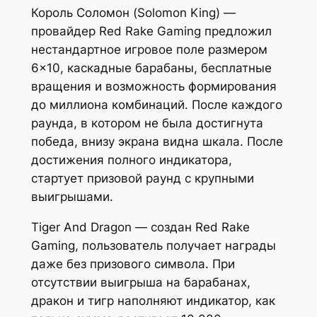
Король Соломон (Solomon King) —
провайдер Red Rake Gaming предложил
нестандартное игровое поле размером
6×10, каскадные барабаны, бесплатные
вращения и возможность формирования
до миллиона комбинаций. После каждого
раунда, в котором не была достигнута
победа, внизу экрана видна шкала. После
достижения полного индикатора,
стартует призовой раунд с крупными
выигрышами.
Tiger And Dragon — создан Red Rake
Gaming, пользователь получает награды
даже без призового символа. При
отсутствии выигрыша на барабанах,
дракон и тигр наполняют индикатор, как